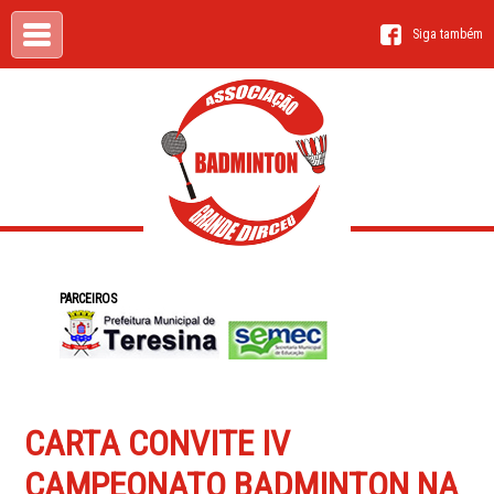
Siga também
PARCEIROS
CARTA CONVITE IV
CAMPEONATO BADMINTON NA