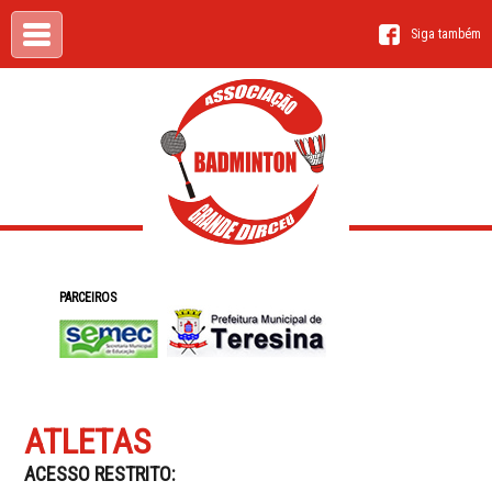
Siga também
PARCEIROS
ATLETAS
ACESSO RESTRITO: