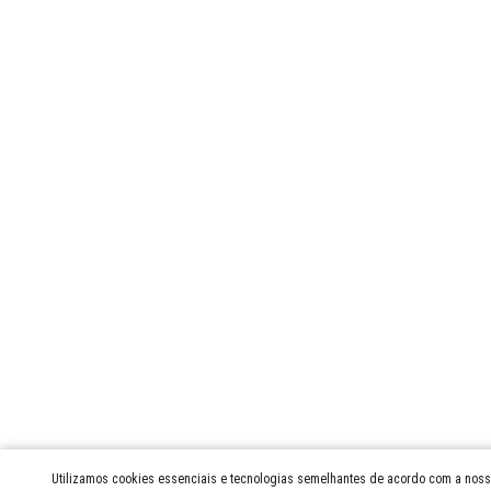
Utilizamos cookies essenciais e tecnologias semelhantes de acordo com a nossa