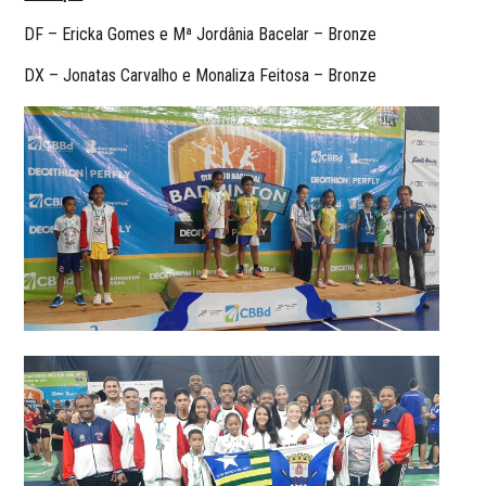
DF – Ericka Gomes e Mª Jordânia Bacelar – Bronze
DX – Jonatas Carvalho e Monaliza Feitosa – Bronze