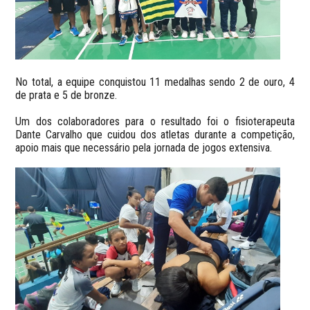
No total, a equipe conquistou 11 medalhas sendo 2 de ouro, 4
de prata e 5 de bronze.
Um dos colaboradores para o resultado foi o fisioterapeuta
Dante Carvalho que cuidou dos atletas durante a competição,
apoio mais que necessário pela jornada de jogos extensiva.