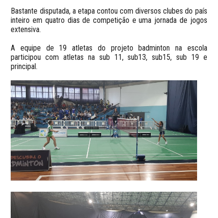
Bastante disputada, a etapa contou com diversos clubes do país
inteiro em quatro dias de competição e uma jornada de jogos
extensiva.
A equipe de 19 atletas do projeto badminton na escola
participou com atletas na sub 11, sub13, sub15, sub 19 e
principal.