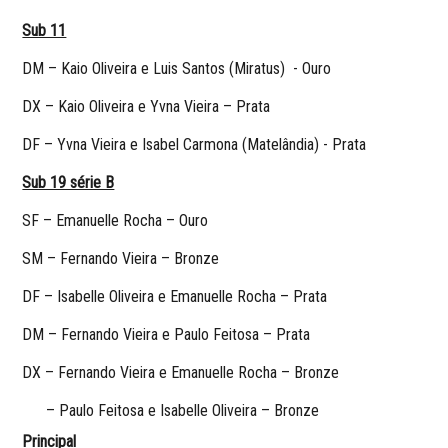
Sub 11
DM – Kaio Oliveira e Luis Santos (Miratus) - Ouro
DX – Kaio Oliveira e Yvna Vieira – Prata
DF – Yvna Vieira e Isabel Carmona (Matelândia) - Prata
Sub 19 série B
SF – Emanuelle Rocha – Ouro
SM – Fernando Vieira – Bronze
DF – Isabelle Oliveira e Emanuelle Rocha – Prata
DM – Fernando Vieira e Paulo Feitosa – Prata
DX – Fernando Vieira e Emanuelle Rocha – Bronze
–
Paulo Feitosa e Isabelle Oliveira – Bronze
Principal