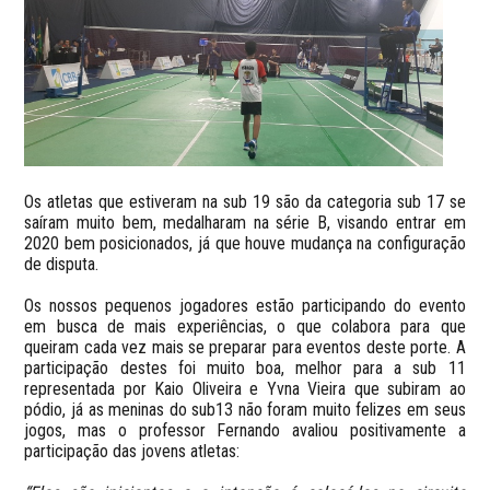
Os atletas que estiveram na sub 19 são da categoria sub 17 se
saíram muito bem, medalharam na série B, visando entrar em
2020 bem posicionados, já que houve mudança na configuração
de disputa.
Os nossos pequenos jogadores estão participando do evento
em busca de mais experiências, o que colabora para que
queiram cada vez mais se preparar para eventos deste porte. A
participação destes foi muito boa, melhor para a sub 11
representada por Kaio Oliveira e Yvna Vieira que subiram ao
pódio, já as meninas do sub13 não foram muito felizes em seus
jogos, mas o professor Fernando avaliou positivamente a
participação das jovens atletas: