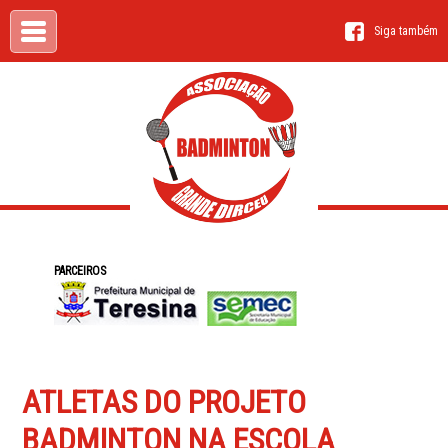
Siga também
PARCEIROS
ATLETAS DO PROJETO
BADMINTON NA ESCOLA