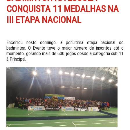
CONQUISTA 11 MEDALHAS NA
III ETAPA NACIONAL
Encerrou neste domingo, a penúltima etapa nacional de
badminton. O Evento teve o maior número de inscritos até o
momento, gerando mais de 600 jogos desde a categoria sub 11
à Principal.