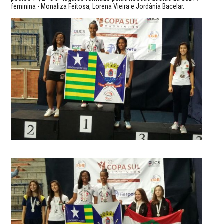
feminina - Monaliza Feitosa, Lorena Vieira e Jordânia Bacelar.