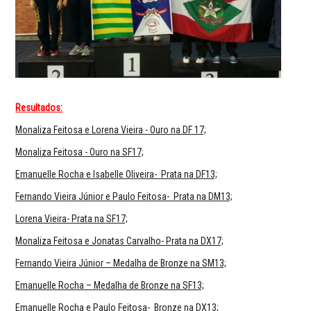
Resultados:
Monaliza Feitosa e Lorena Vieira - Ouro na DF 17;
Monaliza Feitosa - Ouro na SF17;
Emanuelle Rocha e Isabelle Oliveira- Prata na DF13;
Fernando Vieira Júnior e Paulo Feitosa- Prata na DM13;
Lorena Vieira- Prata na SF17;
Monaliza Feitosa e Jonatas Carvalho- Prata na DX17;
Fernando Vieira Júnior – Medalha de Bronze na SM13;
Emanuelle Rocha – Medalha de Bronze na SF13;
Emanuelle Rocha e Paulo Feitosa- Bronze na DX13;