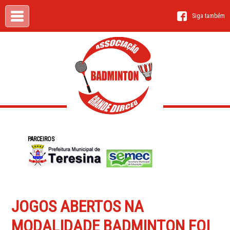
Siga também
PARCEIROS
JOGOS ABERTOS NA
MODALIDADE BADMINTON FOI