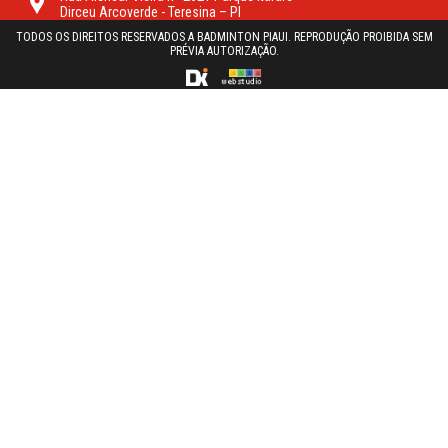
Dirceu Arcoverde - Teresina – PI
TODOS OS DIREITOS RESERVADOS A BADMINTON PIAUI. REPRODUÇÃO PROIBIDA SEM
PRÉVIA AUTORIZAÇÃO.