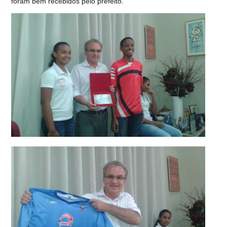
foram bem recebidos pelo prefeito.