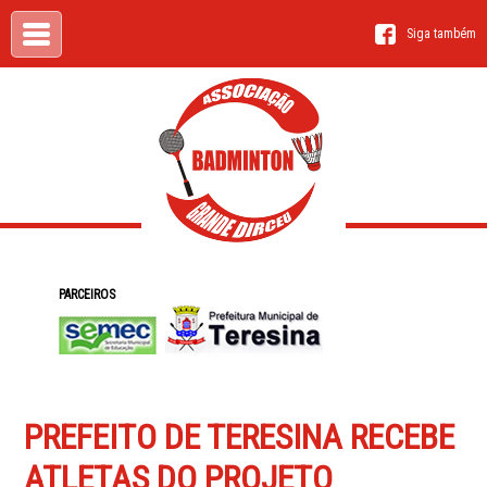
Siga também
PARCEIROS
PREFEITO DE TERESINA RECEBE
ATLETAS DO PROJETO