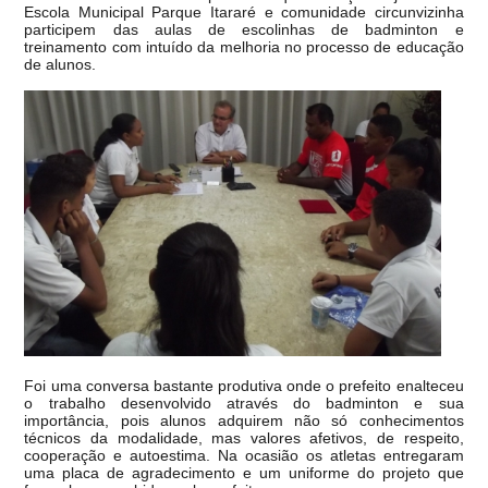
Escola Municipal Parque Itararé e comunidade circunvizinha
participem das aulas de escolinhas de badminton e
treinamento com intuído da melhoria no processo de educação
de alunos.
Foi uma conversa bastante produtiva onde o prefeito enalteceu
o trabalho desenvolvido através do badminton e sua
importância, pois alunos adquirem não só conhecimentos
técnicos da modalidade, mas valores afetivos, de respeito,
cooperação e autoestima. Na ocasião os atletas entregaram
uma placa de agradecimento e um uniforme do projeto que