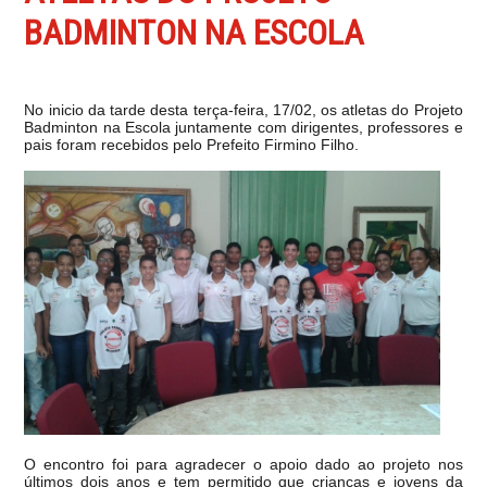
BADMINTON NA ESCOLA
No inicio da tarde desta terça-feira, 17/02, os atletas do Projeto
Badminton na Escola juntamente com dirigentes, professores e
pais foram recebidos pelo Prefeito Firmino Filho.
O encontro foi para agradecer o apoio dado ao projeto nos
últimos dois anos e tem permitido que crianças e jovens da