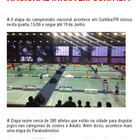
A II etapa do campeonato nacional acontece em Curitiba/PR iniciou
nesta quarta, 15/06 e segue até 19 de Junho.
A Etapa reúne cerca de 280 atletas que estão na cidade para disputar
jogos nas categorias de Jovens e Adulto. Além disso, acontece mais
uma etapa do Parabadminton.