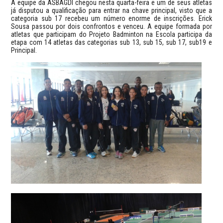
A equipe da ASBAGDI chegou nesta quarta-feira e um de seus atletas
já disputou a qualificação para entrar na chave principal, visto que a
categoria sub 17 recebeu um número enorme de inscrições. Erick
Sousa passou por dois confrontos e venceu. A equipe formada por
atletas que participam do Projeto Badminton na Escola participa da
etapa com 14 atletas das categorias sub 13, sub 15, sub 17, sub19 e
Principal.