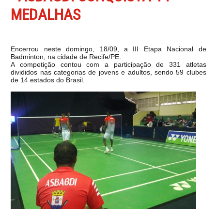
MEDALHAS
Encerrou neste domingo, 18/09, a III Etapa Nacional de
Badminton, na cidade de Recife/PE.
A competição contou com a participação de 331 atletas
divididos nas categorias de jovens e adultos, sendo 59 clubes
de 14 estados do Brasil.