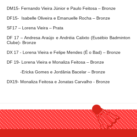
DM15- Fernando Vieira Júnior e Paulo Feitosa – Bronze
DF15- Isabelle Oliveira e Emanuelle Rocha – Bronze
SF17 – Lorena Vieira – Prata
DF 17 – Andresa Araújo e Andréia Calixto (Eusébio Badminton
Clube)- Bronze
DX 17 - Lorena Vieira e Felipe Mendes (É o Bad) – Bronze
DF 19- Lorena Vieira e Monaliza Feitosa – Bronze
-Ericka Gomes e Jordânia Bacelar – Bronze
DX19- Monaliza Feitosa e Jonatas Carvalho - Bronze