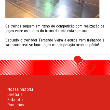
Os treinos seguem em ritmo de competição com realização de
jogos entre os atletas do treino durante esta semana.
Segundo o treinador Fernando Vieira a equipe vem treinando e
vai buscar realizar bons jogos na competição rumo ao pódio!
Nossa história
Diretoria
Estatuto
Parcerias