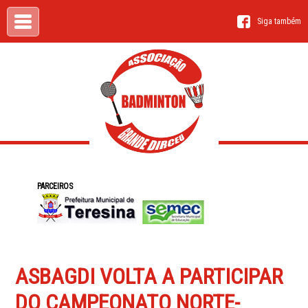
Siga também
PARCEIROS
ASBAGDI VOLTA A PARTICIPAR
DO CAMPEONATO NORTE-