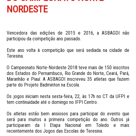
NORDESTE
Vencedora das edições de 2015 e 2016, a ASBAGDI não
participou da competição ano passado.
Este ano volta à competição que será sediada na cidade de
Teresina.
O Campeonato Norte-Nordeste 2018 teve mais de 150 inscritos
dos Estados do Pernambuco, Rio Grande do Norte, Ceará, Pará,
Maranhão e Piauí. A ASBAGDI inscreveu 35 atletas que fazem
parte do Projeto Badminton na Escola.
Os jogos iniciam nesta sexta-feira, 22, às 17h no CT da UFPI e
tem continuidade até o domingo no IFPI Centro.
Os atletas estão bem ansiosos para participar do evento que
será para muitos a primeira competição do ano. Outros já
participaram da I Etapa Nacional em Toledo e mais
recentemente dos Jogos das Escolas de Teresina.