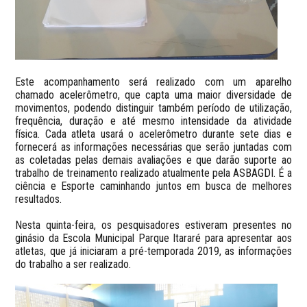
Este acompanhamento será realizado com um aparelho
chamado acelerômetro, que capta uma maior diversidade de
movimentos, podendo distinguir também período de utilização,
frequência, duração e até mesmo intensidade da atividade
física. Cada atleta usará o acelerômetro durante sete dias e
fornecerá as informações necessárias que serão juntadas com
as coletadas pelas demais avaliações e que darão suporte ao
trabalho de treinamento realizado atualmente pela ASBAGDI. É a
ciência e Esporte caminhando juntos em busca de melhores
resultados.
Nesta quinta-feira, os pesquisadores estiveram presentes no
ginásio da Escola Municipal Parque Itararé para apresentar aos
atletas, que já iniciaram a pré-temporada 2019, as informações
do trabalho a ser realizado.