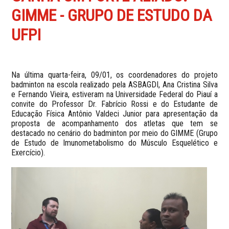
GIMME - GRUPO DE ESTUDO DA
UFPI
Na última quarta-feira, 09/01, os coordenadores do projeto
badminton na escola realizado pela ASBAGDI, Ana Cristina Silva
e Fernando Vieira, estiveram na Universidade Federal do Piauí a
convite do Professor Dr. Fabrício Rossi e do Estudante de
Educação Física Antônio Valdeci Junior para apresentação da
proposta de acompanhamento dos atletas que tem se
destacado no cenário do badminton por meio do GIMME (Grupo
de Estudo de Imunometabolismo do Músculo Esquelético e
Exercício).