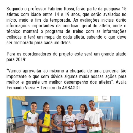
Segundo o professor Fabrício Rossi, farão parte da pesquisa 15
atletas com idade entre 14 e 19 anos, que serão avaliados no
início, meio e fim da temporada. As avaliações iniciais darão
informações importantes da condição geral do atleta, onde o
técnico montará o programa de treino com as informações
colhidas e terá um mapa de cada atleta, sabendo o que deve
ser melhorado para cada um deles.
Para os coordenadores do projeto este será um grande aliado
para 2019:
“Vamos aproveitar ao máximo a chegada de uma parceria tão
importante e que sem dúvida alguma muda nossas ações para
melhor e garante um melhor desempenho dos atletas”. Avalia
Fernando Vieira – Técnico da ASBAGDI.