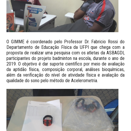
O GIMME é coordenado pelo Professor Dr. Fabricio Rossi do
Departamento de Educação Física da UFPI que chega com a
proposta de realizar uma pesquisa com os atletas da ASBAGDI,
participantes do projeto badminton na escola, durante o ano de
2019. O objetivo é dar suporte científico por meio de avaliação
da aptidão física, composição corporal, análises bioquímicas,
além da verificação do nível de atividade física e avaliação da
qualidade do sono pelo método de Acelerometria.