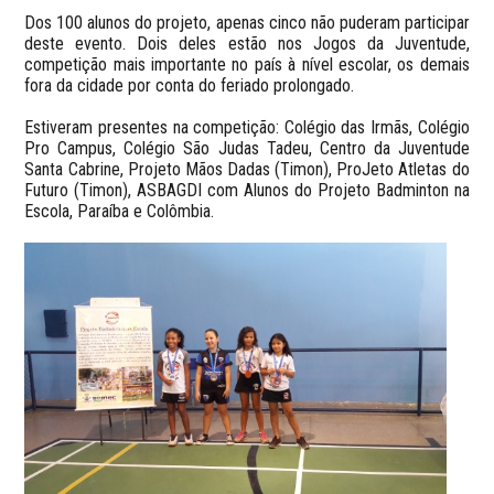
Dos 100 alunos do projeto, apenas cinco não puderam participar
deste evento. Dois deles estão nos Jogos da Juventude,
competição mais importante no país à nível escolar, os demais
fora da cidade por conta do feriado prolongado.
Estiveram presentes na competição: Colégio das Irmãs, Colégio
Pro Campus, Colégio São Judas Tadeu, Centro da Juventude
Santa Cabrine, Projeto Mãos Dadas (Timon), ProJeto Atletas do
Futuro (Timon), ASBAGDI com Alunos do Projeto Badminton na
Escola, Paraíba e Colômbia.