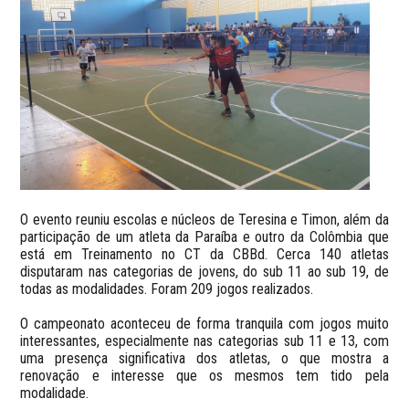
O evento reuniu escolas e núcleos de Teresina e Timon, além da
participação de um atleta da Paraíba e outro da Colômbia que
está em Treinamento no CT da CBBd. Cerca 140 atletas
disputaram nas categorias de jovens, do sub 11 ao sub 19, de
todas as modalidades. Foram 209 jogos realizados.
O campeonato aconteceu de forma tranquila com jogos muito
interessantes, especialmente nas categorias sub 11 e 13, com
uma presença significativa dos atletas, o que mostra a
renovação e interesse que os mesmos tem tido pela
modalidade.