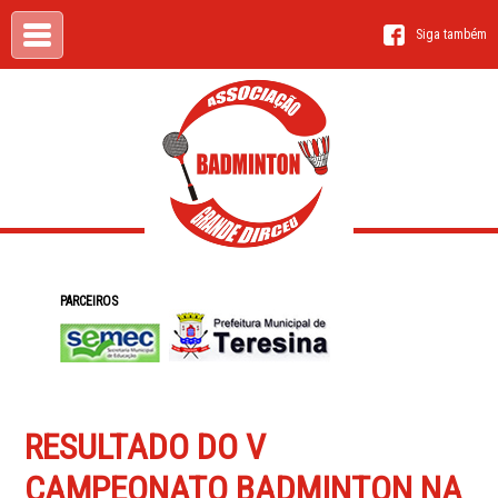
Siga também
PARCEIROS
RESULTADO DO V
CAMPEONATO BADMINTON NA