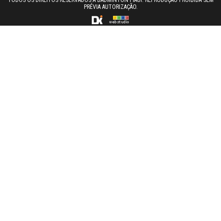
PRÉVIA AUTORIZAÇÃO.