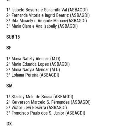
1º Isabele Beserra e Sunamita Val (ASBAGDI)
2º Fernanda Vitoria e Ingrid Beatriz (ASBAGDI)
3º Rita Micaely e Amabile Mariane(ASBAGDI)
3º Maria Clara e Ana Isabelly (ASBAGDI)
SUB 15
SF
1º Maria Natelly Alencar (M.D)
2º Maria Eduarda Lopes (ASBAGDI)
3º Maria Nadyla Alencar (M.D)
3º Lohana Pereira (ASBAGDI)
SM
1º Stanley Melo de Sousa (ASBAGDI)
2º Kerverson Marcelo S. Fernandes (ASBAGDI)
3º Victor Levi Beserra (ASBAGDI)
3º Francisco Paulo dos S. Junior (ASBAGDI)
DX