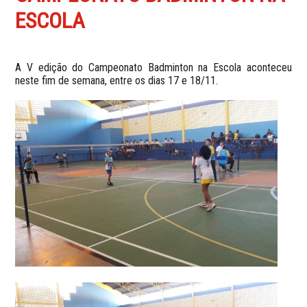
ESCOLA
A V edição do Campeonato Badminton na Escola aconteceu
neste fim de semana, entre os dias 17 e 18/11.