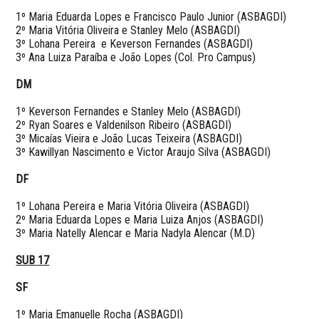
1º Maria Eduarda Lopes e Francisco Paulo Junior (ASBAGDI)
2º Maria Vitória Oliveira e Stanley Melo (ASBAGDI)
3º Lohana Pereira e Keverson Fernandes (ASBAGDI)
3º Ana Luiza Paraíba e João Lopes (Col. Pro Campus)
DM
1º Keverson Fernandes e Stanley Melo (ASBAGDI)
2º Ryan Soares e Valdenilson Ribeiro (ASBAGDI)
3º Micaías Vieira e João Lucas Teixeira (ASBAGDI)
3º Kawillyan Nascimento e Victor Araujo Silva (ASBAGDI)
DF
1º Lohana Pereira e Maria Vitória Oliveira (ASBAGDI)
2º Maria Eduarda Lopes e Maria Luiza Anjos (ASBAGDI)
3º Maria Natelly Alencar e Maria Nadyla Alencar (M.D)
SUB 17
SF
1º Maria Emanuelle Rocha (ASBAGDI)