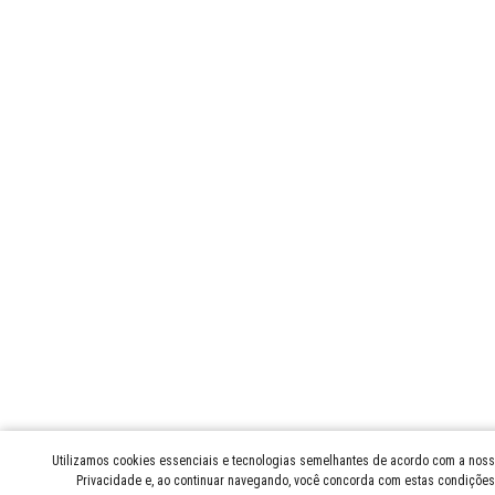
Utilizamos cookies essenciais e tecnologias semelhantes de acordo com a nossa
Privacidade e, ao continuar navegando, você concorda com estas condiçõe