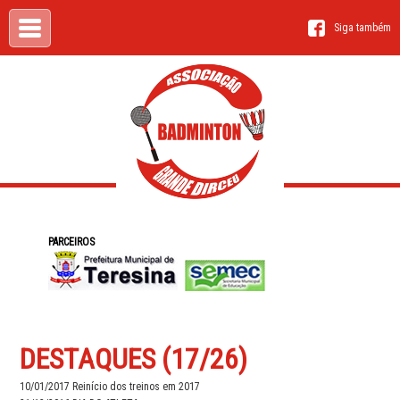
Siga também
PARCEIROS
DESTAQUES (17/26)
10/01/2017
Reinício dos treinos em 2017