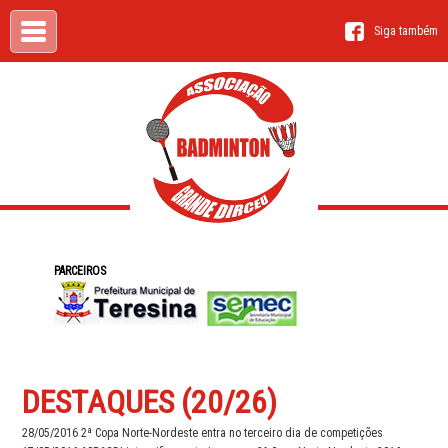
Siga também
PARCEIROS
DESTAQUES (20/26)
28/05/2016
2ª Copa Norte-Nordeste entra no terceiro dia de competições