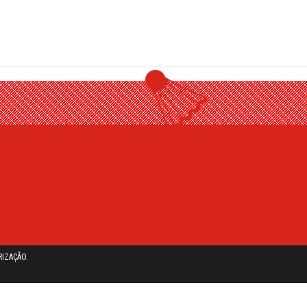
IZAÇÃO.